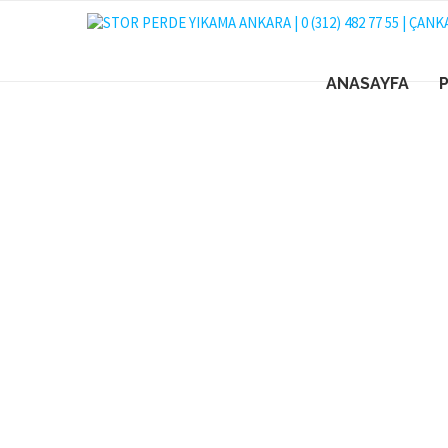
ANASAYFA
STOR 