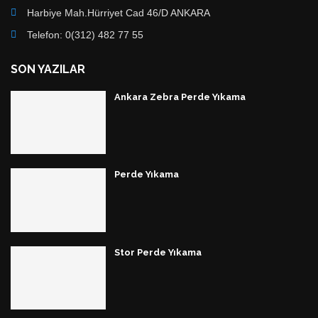
Harbiye Mah.Hürriyet Cad 46/D ANKARA
Telefon: 0(312) 482 77 55
SON YAZILAR
Ankara Zebra Perde Yıkama
Perde Yıkama
Stor Perde Yıkama